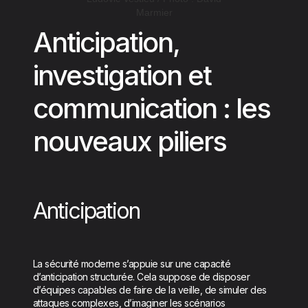
Marmier
Anticipation,
investigation et
communication : les
nouveaux piliers
Anticipation
La sécurité moderne s’appuie sur une capacité
d’anticipation structurée. Cela suppose de disposer
d’équipes capables de faire de la veille, de simuler des
attaques complexes, d’imaginer les scénarios