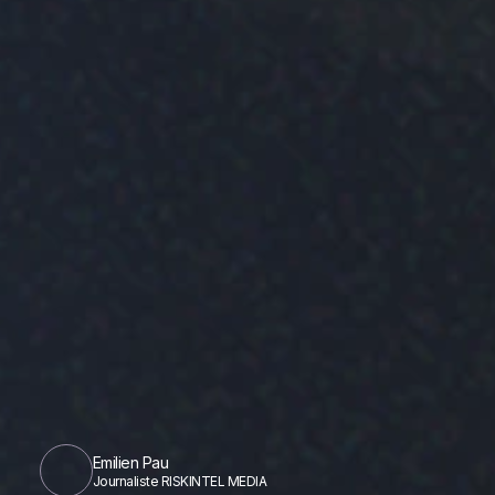
Emilien Pau
Journaliste RISKINTEL MEDIA