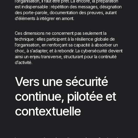
l’organisation, il faut être prêt. Là encore, la préparation
est indispensable : répétition des messages, désignation
des porte-parole, documentation des preuves, autant
d’éléments à intégrer en amont.
Ces dimensions ne concernent pas seulement la
technique : elles participent à la résilience globale de
l’organisation, en renforçant sa capacité à absorber un
choc, à s’adapter, et à rebondir. La cybersécurité devient
ainsi un enjeu transverse, structurant pour la continuité
d’activité.
Vers une sécurité
continue, pilotée et
contextuelle