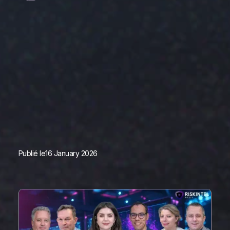
Publié le
16 January 2026