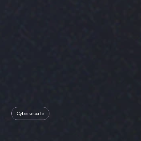
Cybersécurité