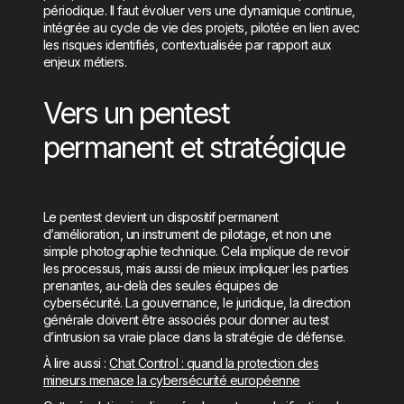
périodique. Il faut évoluer vers une dynamique continue,
intégrée au cycle de vie des projets, pilotée en lien avec
les risques identifiés, contextualisée par rapport aux
enjeux métiers.
Vers un pentest
permanent et stratégique
Le pentest devient un dispositif permanent
d’amélioration, un instrument de pilotage, et non une
simple photographie technique. Cela implique de revoir
les processus, mais aussi de mieux impliquer les parties
prenantes, au-delà des seules équipes de
cybersécurité. La gouvernance, le juridique, la direction
générale doivent être associés pour donner au test
d’intrusion sa vraie place dans la stratégie de défense.
À lire aussi :
Chat Control : quand la protection des
mineurs menace la cybersécurité européenne