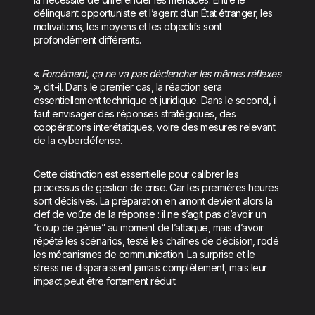
délinquant opportuniste et l’agent d’un État étranger, les
motivations, les moyens et les objectifs sont
profondément différents.
«
Forcément, ça ne va pas déclencher les mêmes réflexes
», dit-il. Dans le premier cas, la réaction sera
essentiellement technique et juridique. Dans le second, il
faut envisager des réponses stratégiques, des
coopérations interétatiques, voire des mesures relevant
de la cyberdéfense.
Cette distinction est essentielle pour calibrer les
processus de gestion de crise. Car les premières heures
sont décisives. La préparation en amont devient alors la
clef de voûte de la réponse : il ne s’agit pas d’avoir un
“coup de génie” au moment de l’attaque, mais d’avoir
répété les scénarios, testé les chaînes de décision, rodé
les mécanismes de communication. La surprise et le
stress ne disparaissent jamais complètement, mais leur
impact peut être fortement réduit.