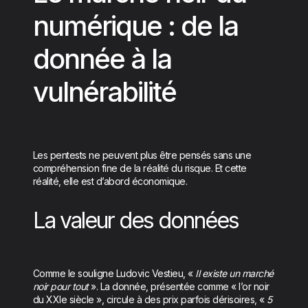
numérique : de la
donnée à la
vulnérabilité
Les pentests ne peuvent plus être pensés sans une
compréhension fine de la réalité du risque. Et cette
réalité, elle est d’abord économique.
La valeur des données
Comme le souligne Ludovic Vestieu, «
Il existe un marché
noir pour tout
». La donnée, présentée comme « l’or noir
du XXIe siècle », circule à des prix parfois dérisoires, «
5