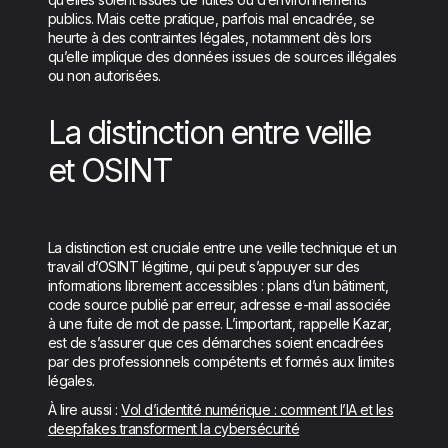
publics. Mais cette pratique, parfois mal encadrée, se
heurte à des contraintes légales, notamment dès lors
qu’elle implique des données issues de sources illégales
ou non autorisées.
La distinction entre veille
et OSINT
La distinction est cruciale entre une veille technique et un
travail d’OSINT légitime, qui peut s’appuyer sur des
informations librement accessibles : plans d’un bâtiment,
code source publié par erreur, adresse e-mail associée
à une fuite de mot de passe. L’important, rappelle Kazar,
est de s’assurer que ces démarches soient encadrées
par des professionnels compétents et formés aux limites
légales.
À lire aussi :
Vol d’identité numérique : comment l’IA et les
deepfakes transforment la cybersécurité