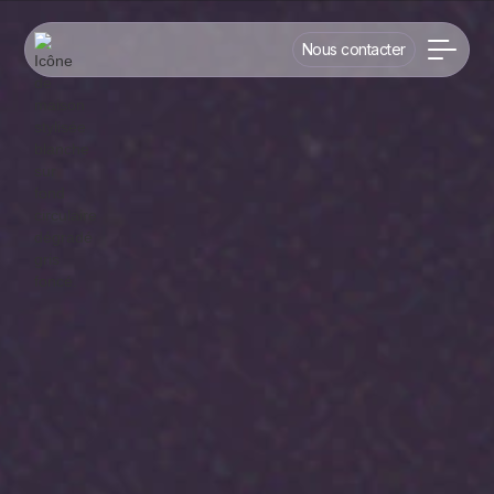
Nous contacter