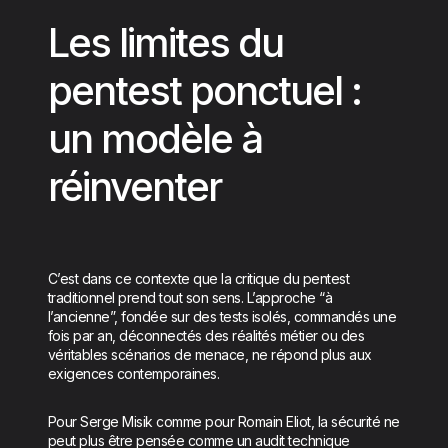
Les limites du
pentest ponctuel :
un modèle à
réinventer
C’est dans ce contexte que la critique du pentest
traditionnel prend tout son sens. L’approche “à
l’ancienne”, fondée sur des tests isolés, commandés une
fois par an, déconnectés des réalités métier ou des
véritables scénarios de menace, ne répond plus aux
exigences contemporaines.
Pour Serge Misik comme pour Romain Eliot, la sécurité ne
peut plus être pensée comme un audit technique