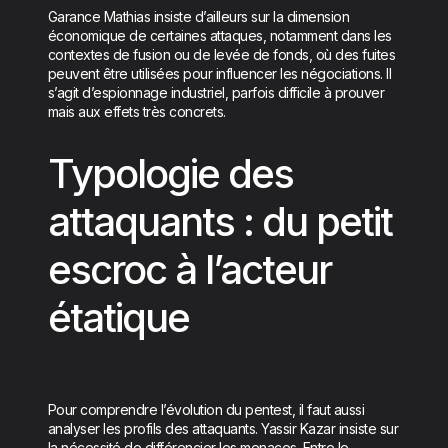
Garance Mathias insiste d’ailleurs sur la dimension
économique de certaines attaques, notamment dans les
contextes de fusion ou de levée de fonds, où des fuites
peuvent être utilisées pour influencer les négociations. Il
s’agit d’espionnage industriel, parfois difficile à prouver
mais aux effets très concrets.
Typologie des
attaquants : du petit
escroc à l’acteur
étatique
Pour comprendre l’évolution du pentest, il faut aussi
analyser les profils des attaquants. Yassir Kazar insiste sur
la nécessité de différencier les menaces. Entre le