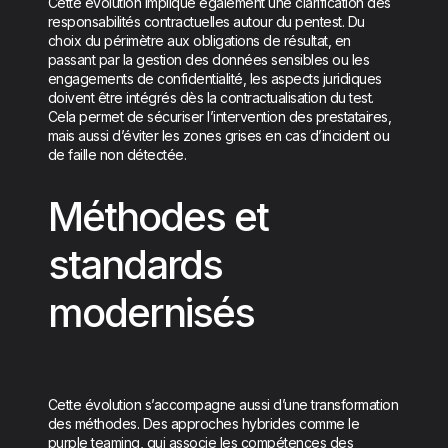
Cette évolution implique également une clarification des
responsabilités contractuelles autour du pentest. Du
choix du périmètre aux obligations de résultat, en
passant par la gestion des données sensibles ou les
engagements de confidentialité, les aspects juridiques
doivent être intégrés dès la contractualisation du test.
Cela permet de sécuriser l’intervention des prestataires,
mais aussi d’éviter les zones grises en cas d’incident ou
de faille non détectée.
Méthodes et
standards
modernisés
Cette évolution s’accompagne aussi d’une transformation
des méthodes. Des approches hybrides comme le
purple teaming, qui associe les compétences des