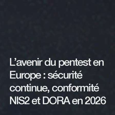
L’avenir du pentest en
Europe : sécurité
continue, conformité
NIS2 et DORA en 2026