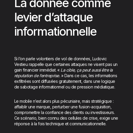
La donnée comme
levier d’attaque
informationnelle
Si l’on parle volontiers de vol de données, Ludovic
Vestieu rappelle que certaines attaques ne visent pas un
gain financier immédiat. «
La cible, ça peut aussi être la
réputation de l’entreprise.
» Dans ce cas, les informations
exfiltrées sont diffusées gratuitement, dans une logique
de sabotage informationnel ou de pression médiatique.
Le mobile n’est alors plus pécuniaire, mais stratégique :
affaiblir une marque, perturber une fusion-acquisition,
compromettre la confiance des clients ou investisseurs.
Ce scénario, bien connu des cellules de crise, exige une
réponse à la fois technique et communicationnelle.