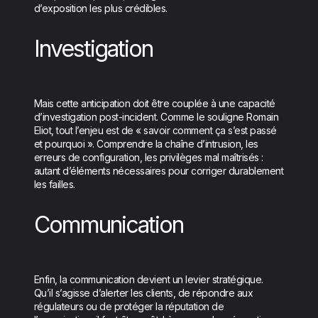
d’exposition les plus crédibles.
Investigation
Mais cette anticipation doit être couplée à une capacité
d’investigation post-incident. Comme le souligne Romain
Eliot, tout l’enjeu est de « savoir comment ça s’est passé
et pourquoi ». Comprendre la chaîne d’intrusion, les
erreurs de configuration, les privilèges mal maîtrisés :
autant d’éléments nécessaires pour corriger durablement
les failles.
Communication
Enfin, la communication devient un levier stratégique.
Qu’il s’agisse d’alerter les clients, de répondre aux
régulateurs ou de protéger la réputation de