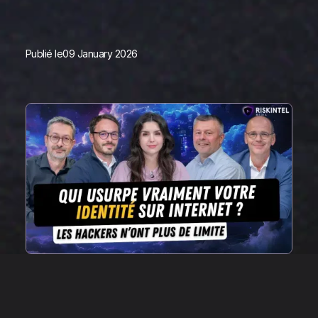
Publié le
09 January 2026