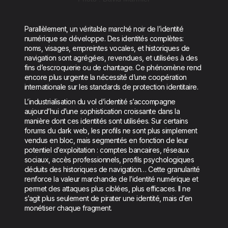
Parallèlement, un véritable marché noir de l’identité
numérique se développe. Des identités complètes:
noms, visages, empreintes vocales, et historiques de
navigation sont agrégées, revendues, et utilisées à des
fins d’escroquerie ou de chantage. Ce phénomène rend
encore plus urgente la nécessité d’une coopération
internationale sur les standards de protection identitaire.
L’industrialisation du vol d’identité s’accompagne
aujourd’hui d’une sophistication croissante dans la
manière dont ces identités sont utilisées. Sur certains
forums du dark web, les profils ne sont plus simplement
vendus en bloc, mais segmentés en fonction de leur
potentiel d’exploitation : comptes bancaires, réseaux
sociaux, accès professionnels, profils psychologiques
déduits des historiques de navigation… Cette granularité
renforce la valeur marchande de l’identité numérique et
permet des attaques plus ciblées, plus efficaces. Il ne
s’agit plus seulement de pirater une identité, mais d’en
monétiser chaque fragment.