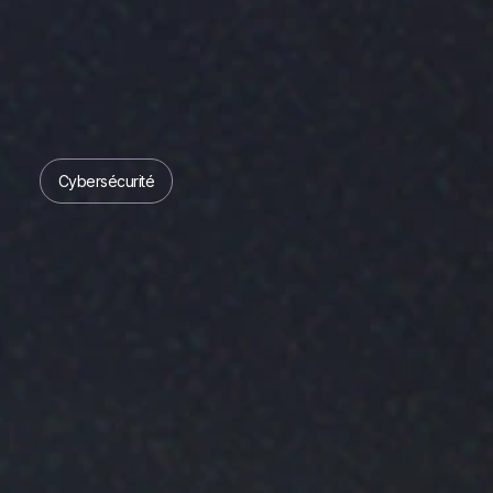
Cybersécurité