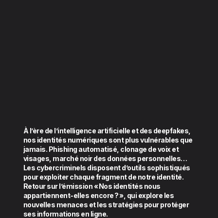
À l’ère de l’intelligence artificielle et des deepfakes,
nos identités numériques sont plus vulnérables que
jamais. Phishing automatisé, clonage de voix et
visages, marché noir des données personnelles…
Les cybercriminels disposent d’outils sophistiqués
pour exploiter chaque fragment de notre identité.
Retour sur l’émission « Nos identités nous
appartiennent-elles encore ? », qui explore les
nouvelles menaces et les stratégies pour protéger
ses informations en ligne.