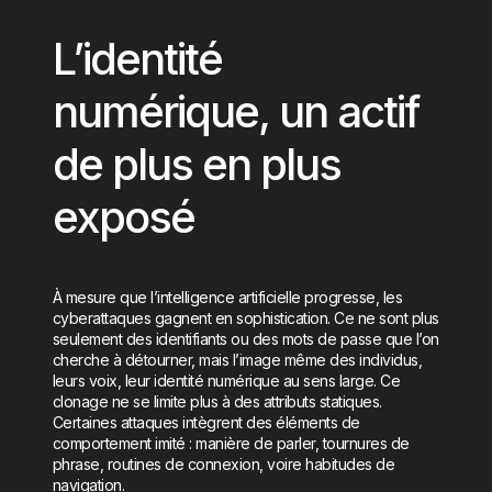
L’identité
numérique, un actif
de plus en plus
exposé
À mesure que l’intelligence artificielle progresse, les
cyberattaques gagnent en sophistication. Ce ne sont plus
seulement des identifiants ou des mots de passe que l’on
cherche à détourner, mais l’image même des individus,
leurs voix, leur identité numérique au sens large. Ce
clonage ne se limite plus à des attributs statiques.
Certaines attaques intègrent des éléments de
comportement imité : manière de parler, tournures de
phrase, routines de connexion, voire habitudes de
navigation.