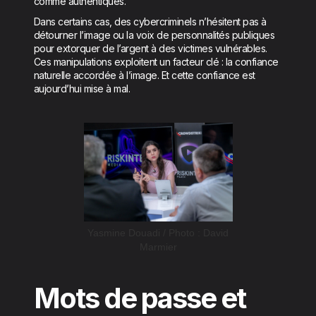
comme authentiques.
Dans certains cas, des cybercriminels n’hésitent pas à
détourner l’image ou la voix de personnalités publiques
pour extorquer de l’argent à des victimes vulnérables.
Ces manipulations exploitent un facteur clé : la confiance
naturelle accordée à l’image. Et cette confiance est
aujourd’hui mise à mal.
Yasmine Douadi / Photo : David
Marmier
Mots de passe et