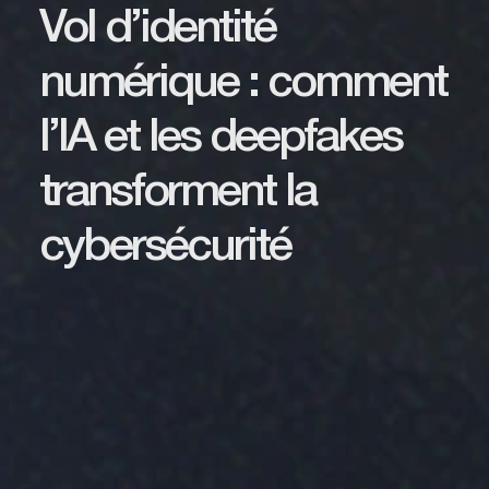
Vol d’identité
numérique : comment
l’IA et les deepfakes
transforment la
cybersécurité