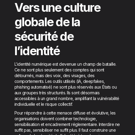
Vers une culture
globale de la
sécurité de
l’identité
L’identité numérique est devenue un champ de bataille.
Ce ne sont plus seulement des comptes qui sont
détournés, mais des voix, des visages, des
comportements. Les outils utilisés (IA, deepfakes,
phishing automatisé) ne sont plus réservés aux États ou
aux groupes très structurés. Ils sont désormais
accessibles à un grand nombre, amplifiant la vulnérabilité
individuelle et le risque collectif.
Pour répondre à cette menace diffuse et évolutive, les
organisations doivent combiner technologie,
sensibilisation et encadrement réglementaire. Interdire ne
suffit pas, sensibiliser ne suffit plus. Il faut construire une