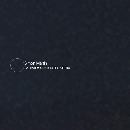
Simon Martin
Journaliste RISKINTEL MEDIA