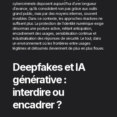
cybercriminels disposent aujourd’hui d’une longueur
d’avance, qu’ils consolident non pas grâce aux outils
grand public, mais par des moyens internes, souvent
invisibles. Dans ce contexte, les approches réactives ne
suffisent plus. La protection de l’identité numérique exige
désormais une posture active, mêlant anticipation,
encadrement des usages, sensibilisation continue et
industrialisation des réponses de sécurité. Le tout, dans
un environnement où les frontières entre usages
légitimes et détournés deviennent de plus en plus floues.
Deepfakes et IA
générative :
interdire ou
encadrer ?