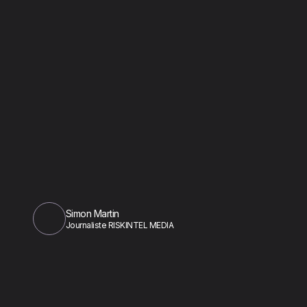
Simon Martin
Journaliste RISKINTEL MEDIA