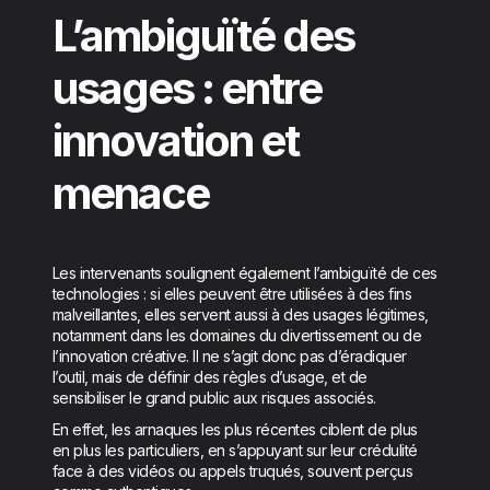
L’ambiguïté des
usages : entre
innovation et
menace
Les intervenants soulignent également l’ambiguïté de ces
technologies : si elles peuvent être utilisées à des fins
malveillantes, elles servent aussi à des usages légitimes,
notamment dans les domaines du divertissement ou de
l’innovation créative. Il ne s’agit donc pas d’éradiquer
l’outil, mais de définir des règles d’usage, et de
sensibiliser le grand public aux risques associés.
En effet, les arnaques les plus récentes ciblent de plus
en plus les particuliers, en s’appuyant sur leur crédulité
face à des vidéos ou appels truqués, souvent perçus