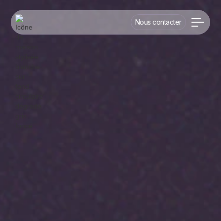
Nous contacter