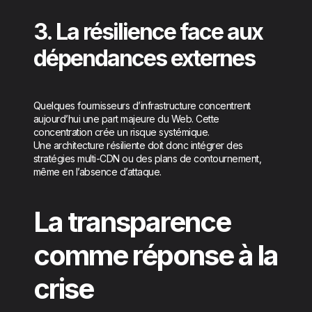
3. La résilience face aux
dépendances externes
Quelques fournisseurs d’infrastructure concentrent
aujourd’hui une part majeure du Web. Cette
concentration crée un risque systémique.
Une architecture résiliente doit donc intégrer des
stratégies multi-CDN ou des plans de contournement,
même en l’absence d’attaque.
La transparence
comme réponse à la
crise