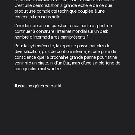
C’est une démonstration à grande échelle de ce que
produit une complexité technique couplée à une
concentration industrielle.
L’incident pose une question fondamentale : peut-on
continuer à construire l’Internet mondial sur un petit
nombre d’intermédiaires omniprésents ?
Pour la cybersécurité, la réponse passe par plus de
diversification, plus de contrôle interne, et une prise de
conscience que la prochaine grande panne pourrait ne
venir ni d’un pirate, ni d’un État, mais d’une simple ligne de
configuration mal validée.
Illustration générée par IA