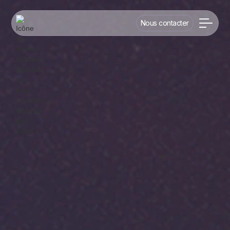
Nous contacter