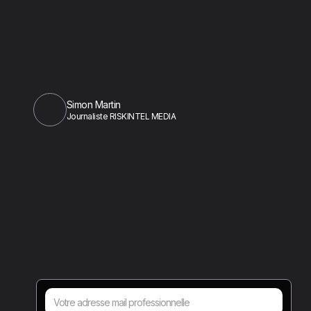
Simon Martin
Journaliste RISKINTEL MEDIA