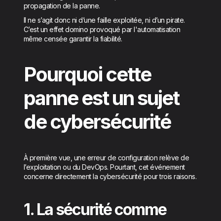
propagation de la panne.
Il ne s’agit donc ni d’une faille exploitée, ni d’un pirate.
C’est un effet domino provoqué par l'automatisation
même censée garantir la fiabilité.
Pourquoi cette
panne est un sujet
de cybersécurité
À première vue, une erreur de configuration relève de
l’exploitation ou du DevOps. Pourtant, cet événement
concerne directement la cybersécurité pour trois raisons.
1. La sécurité comme