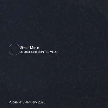
Simon Martin
Journaliste RISKINTEL MEDIA
Publié le
13 January 2026