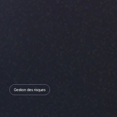
Gestion des risques