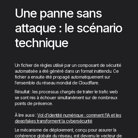
Une panne sans
attaque : le scénario
technique
Un fichier de règles utilisé par un composant de sécurité
automatisée a été généré dans un format inattendu. Ce
fichier a ensuite été propagé automatiquement sur
l’ensemble du réseau mondial de Cloudflare.
Résultat : les processus chargés de traiter le trafic web
se sont mis à échouer simultanément sur de nombreux
points de présence.
À lire aussi :
Vol d’identité numérique : comment l’IA et les
deepfakes transforment la cybersécurité
Le mécanisme de déploiement, conçu pour assurer la
cohérence globale du réseau, est devenu le vecteur de