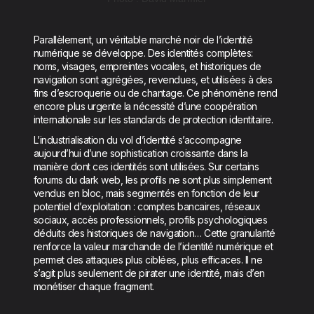
Parallèlement, un véritable marché noir de l’identité
numérique se développe. Des identités complètes:
noms, visages, empreintes vocales, et historiques de
navigation sont agrégées, revendues, et utilisées à des
fins d’escroquerie ou de chantage. Ce phénomène rend
encore plus urgente la nécessité d’une coopération
internationale sur les standards de protection identitaire.
L’industrialisation du vol d’identité s’accompagne
aujourd’hui d’une sophistication croissante dans la
manière dont ces identités sont utilisées. Sur certains
forums du dark web, les profils ne sont plus simplement
vendus en bloc, mais segmentés en fonction de leur
potentiel d’exploitation : comptes bancaires, réseaux
sociaux, accès professionnels, profils psychologiques
déduits des historiques de navigation… Cette granularité
renforce la valeur marchande de l’identité numérique et
permet des attaques plus ciblées, plus efficaces. Il ne
s’agit plus seulement de pirater une identité, mais d’en
monétiser chaque fragment.