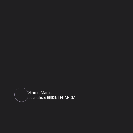
Simon Martin
Journaliste RISKINTEL MEDIA