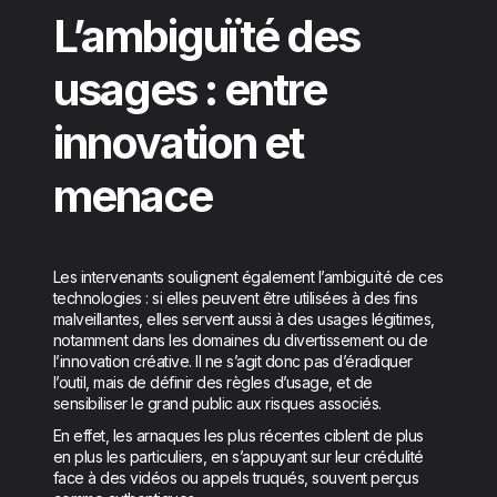
L’ambiguïté des
usages : entre
innovation et
menace
Les intervenants soulignent également l’ambiguïté de ces
technologies : si elles peuvent être utilisées à des fins
malveillantes, elles servent aussi à des usages légitimes,
notamment dans les domaines du divertissement ou de
l’innovation créative. Il ne s’agit donc pas d’éradiquer
l’outil, mais de définir des règles d’usage, et de
sensibiliser le grand public aux risques associés.
En effet, les arnaques les plus récentes ciblent de plus
en plus les particuliers, en s’appuyant sur leur crédulité
face à des vidéos ou appels truqués, souvent perçus