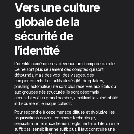
Vers une culture
globale de la
sécurité de
l’identité
L’identité numérique est devenue un champ de bataille.
Ce ne sont plus seulement des comptes qui sont
détournés, mais des voix, des visages, des
comportements. Les outils utilisés (IA, deepfakes,
phishing automatisé) ne sont plus réservés aux États ou
aux groupes très structurés. Ils sont désormais
accessibles à un grand nombre, amplifiant la vulnérabilité
individuelle et le risque collectif.
Pour répondre à cette menace diffuse et évolutive, les
organisations doivent combiner technologie,
sensibilisation et encadrement réglementaire. Interdire ne
suffit pas, sensibiliser ne suffit plus. Il faut construire une