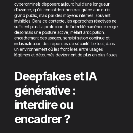
cybercriminels disposent aujourd’hui d’une longueur
d’avance, qu’ils consolident non pas grâce aux outils
grand public, mais par des moyens internes, souvent
invisibles. Dans ce contexte, les approches réactives ne
suffisent plus. La protection de l’identité numérique exige
désormais une posture active, mêlant anticipation,
encadrement des usages, sensibilisation continue et
industrialisation des réponses de sécurité. Le tout, dans
un environnement où les frontières entre usages
légitimes et détournés deviennent de plus en plus floues.
Deepfakes et IA
générative :
interdire ou
encadrer ?