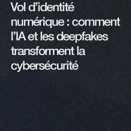
Vol d’identité
numérique : comment
l’IA et les deepfakes
transforment la
cybersécurité