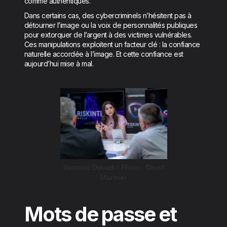
comme authentiques.
Dans certains cas, des cybercriminels n’hésitent pas à
détourner l’image ou la voix de personnalités publiques
pour extorquer de l’argent à des victimes vulnérables.
Ces manipulations exploitent un facteur clé : la confiance
naturelle accordée à l’image. Et cette confiance est
aujourd’hui mise à mal.
Yasmine Douadi / Photo : David
Marmier
Mots de passe et