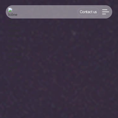
Contact us