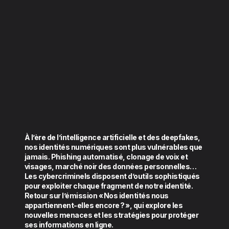
À l’ère de l’intelligence artificielle et des deepfakes,
nos identités numériques sont plus vulnérables que
jamais. Phishing automatisé, clonage de voix et
visages, marché noir des données personnelles…
Les cybercriminels disposent d’outils sophistiqués
pour exploiter chaque fragment de notre identité.
Retour sur l’émission « Nos identités nous
appartiennent-elles encore ? », qui explore les
nouvelles menaces et les stratégies pour protéger
ses informations en ligne.