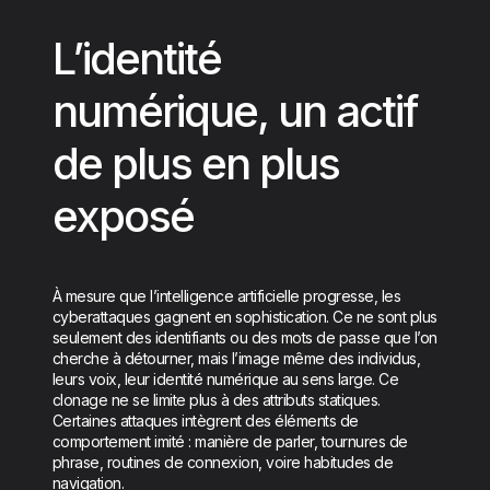
L’identité
numérique, un actif
de plus en plus
exposé
À mesure que l’intelligence artificielle progresse, les
cyberattaques gagnent en sophistication. Ce ne sont plus
seulement des identifiants ou des mots de passe que l’on
cherche à détourner, mais l’image même des individus,
leurs voix, leur identité numérique au sens large. Ce
clonage ne se limite plus à des attributs statiques.
Certaines attaques intègrent des éléments de
comportement imité : manière de parler, tournures de
phrase, routines de connexion, voire habitudes de
navigation.