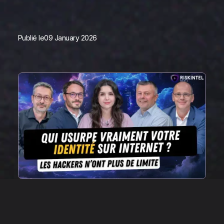
Publié le
09 January 2026