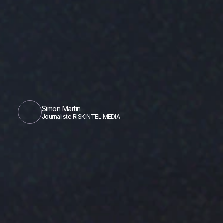
Simon Martin
Journaliste RISKINTEL MEDIA