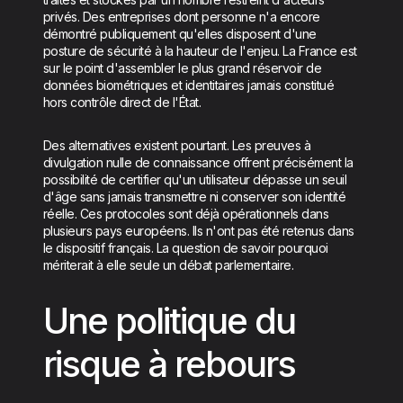
privés. Des entreprises dont personne n'a encore
démontré publiquement qu'elles disposent d'une
posture de sécurité à la hauteur de l'enjeu. La France est
sur le point d'assembler le plus grand réservoir de
données biométriques et identitaires jamais constitué
hors contrôle direct de l'État.
Des alternatives existent pourtant. Les preuves à
divulgation nulle de connaissance offrent précisément la
possibilité de certifier qu'un utilisateur dépasse un seuil
d'âge sans jamais transmettre ni conserver son identité
réelle. Ces protocoles sont déjà opérationnels dans
plusieurs pays européens. Ils n'ont pas été retenus dans
le dispositif français. La question de savoir pourquoi
mériterait à elle seule un débat parlementaire.
Une politique du
risque à rebours