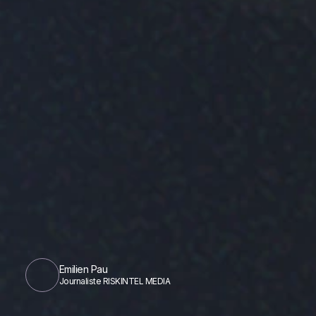
Emilien Pau
Journaliste RISKINTEL MEDIA