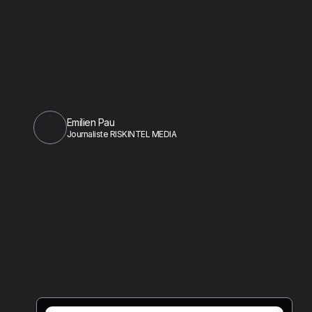
Emilien Pau
Journaliste RISKINTEL MEDIA