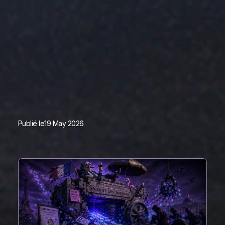
Publié le
19 May 2026