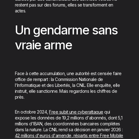
restent pas sur des forums, elles se transforment en
actes.
Un gendarme sans
vraie arme
Face à cette accumulation, une autorité est censée faire
office de rempart : la Commission Nationale de
l'Informatique et des Libertés, la CNIL. Elle enquête, elle
instruit, elle sanctionne. Mais regardons les chiffres de
près.
En octobre 2024,
Free subit une cyberattaque
qui
expose les données de 19,2 millions d'abonnés, dont 5,1
millions d'IBAN, des coordonnées bancaires complètes
dans la nature. La CNIL rend sa décision en janvier 2026 :
42 millions d'euros d'amende, répartis entre Free Mobile