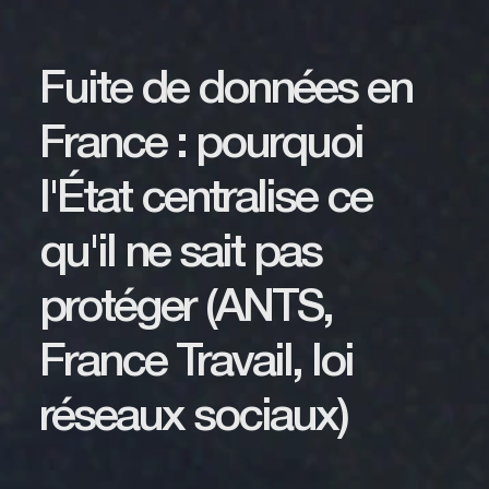
Fuite de données en
France : pourquoi
l'État centralise ce
qu'il ne sait pas
protéger (ANTS,
France Travail, loi
réseaux sociaux)