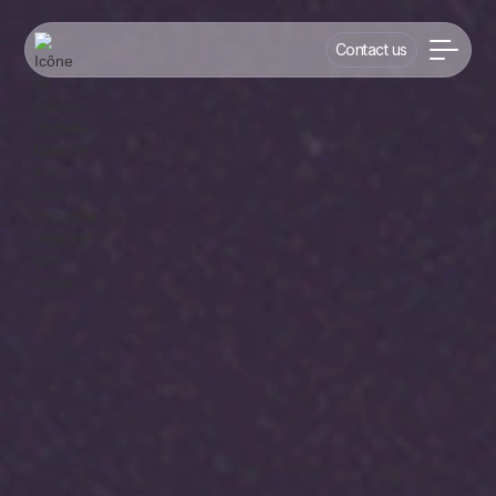
Contact us