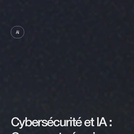
AI
Cybersécurité et IA :