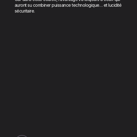
auront su combiner puissance technologique… et lucidité
sécuritaire.