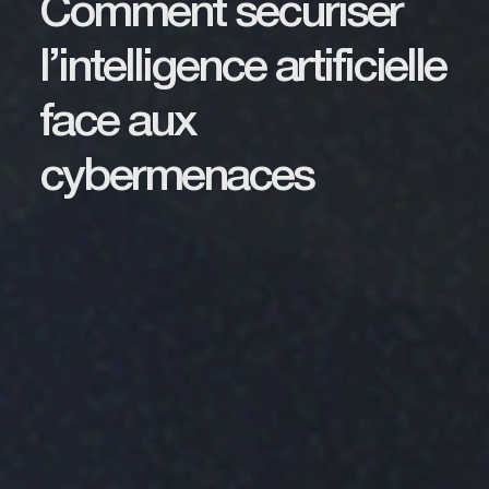
Comment sécuriser
l’intelligence artificielle
face aux
cybermenaces