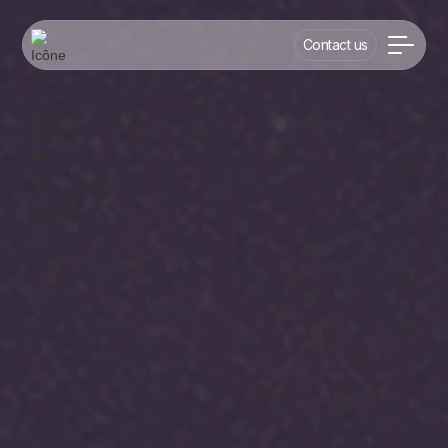
Contact us