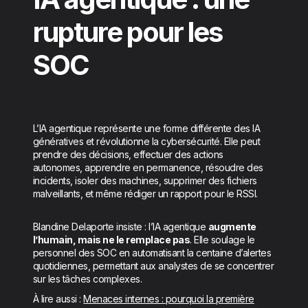
rupture pour les
SOC
L’IA agentique représente une forme différente des IA
génératives et révolutionne la cybersécurité. Elle peut
prendre des décisions, effectuer des actions
autonomes, apprendre en permanence, résoudre des
incidents, isoler des machines, supprimer des fichiers
malveillants, et même rédiger un rapport pour le RSSI.
Blandine Delaporte insiste : l’IA agentique
augmente
l’humain, mais ne le remplace pas
. Elle soulage le
personnel des SOC en automatisant la centaine d’alertes
quotidiennes, permettant aux analystes de se concentrer
sur les tâches complexes.
À lire aussi :
Menaces internes : pourquoi la première