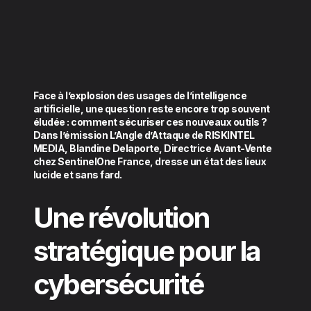
Face à l’explosion des usages de l’intelligence
artificielle, une question reste encore trop souvent
éludée : comment sécuriser ces nouveaux outils ?
Dans l’émission L’Angle d’Attaque de RISKINTEL
MEDIA, Blandine Delaporte, Directrice Avant-Vente
chez SentinelOne France, dresse un état des lieux
lucide et sans fard.
Une révolution
stratégique pour la
cybersécurité