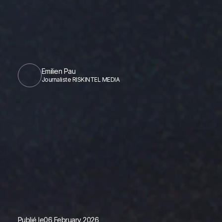
Emilien Pau
Journaliste RISKINTEL MEDIA
Publié le
06 February 2026