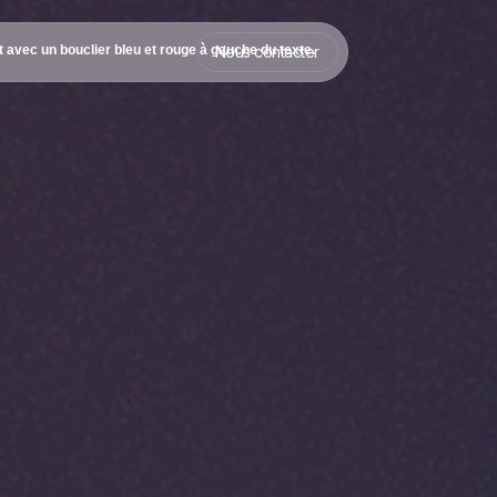
Nous contacter