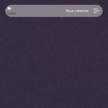
Nous contacter