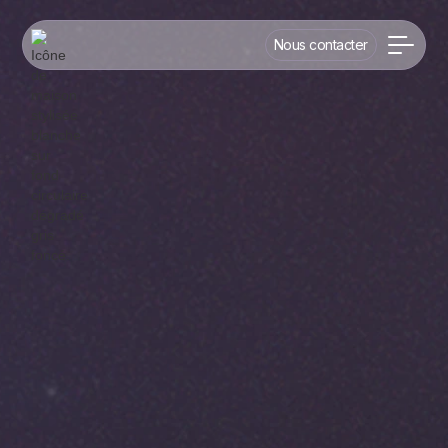
Nous contacter