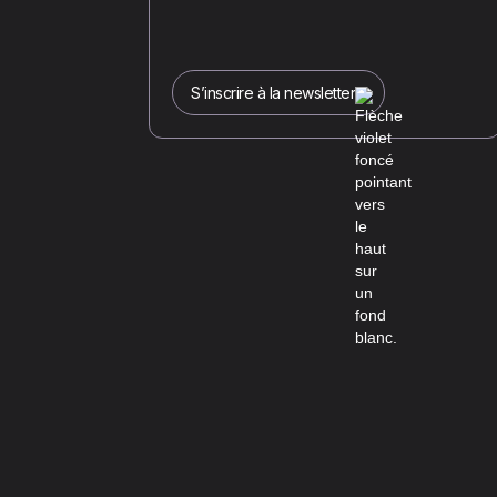
S’inscrire à la newsletter