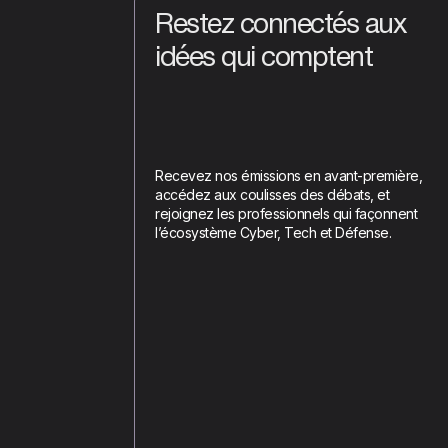
Restez connectés aux
idées qui comptent
Recevez nos émissions en avant-première,
accédez aux coulisses des débats, et
rejoignez les professionnels qui façonnent
l’écosystème Cyber, Tech et Défense.