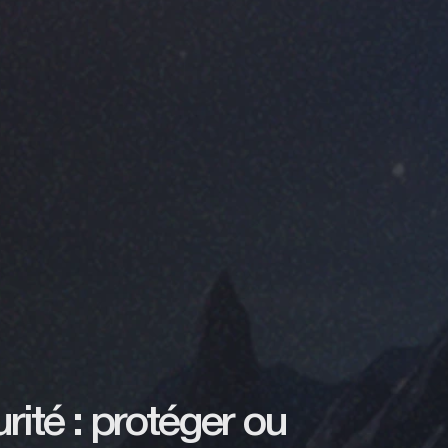
rité : protéger ou