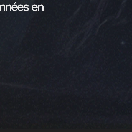
onnées en