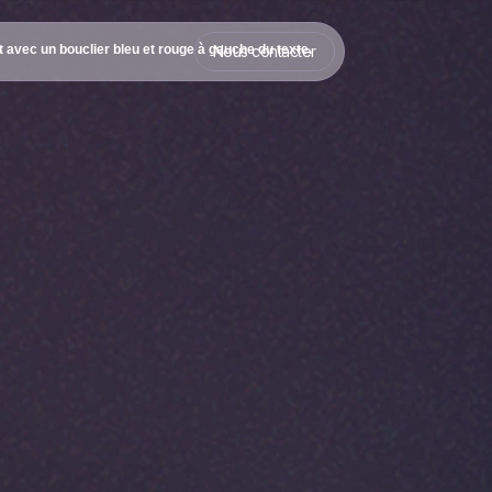
Nous contacter