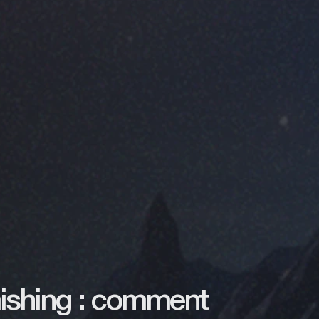
ishing : comment