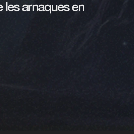
se les arnaques en