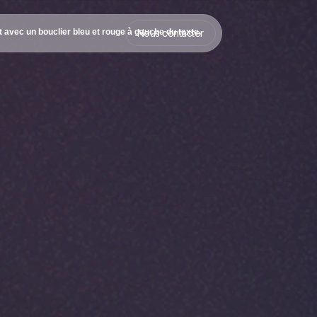
Nous contacter