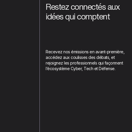
Restez connectés aux
idées qui comptent
Recevez nos émissions en avant-première,
accédez aux coulisses des débats, et
rejoignez les professionnels qui façonnent
l’écosystème Cyber, Tech et Défense.