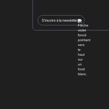
S’inscrire à la newsletter