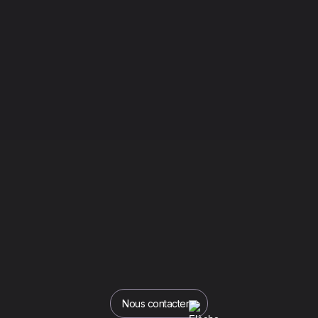
Nous contacter