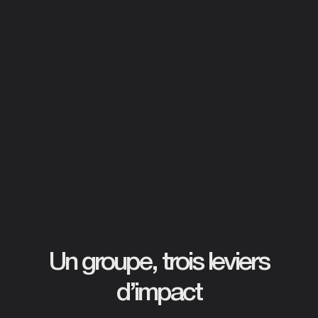
Un groupe, trois leviers
d’impact