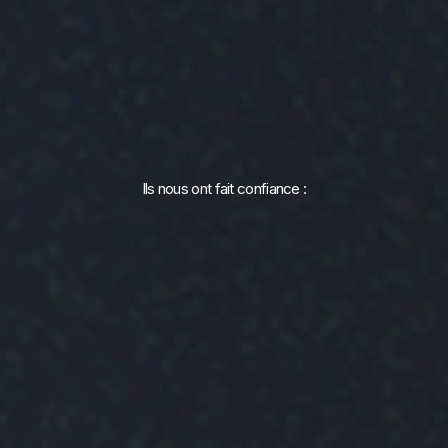
Ils nous ont fait confiance :