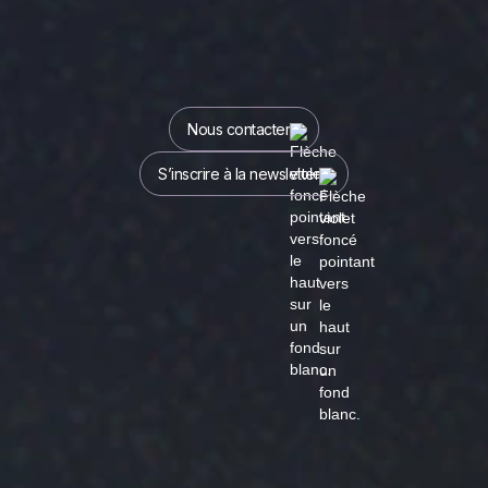
Nous contacter
S’inscrire à la newsletter