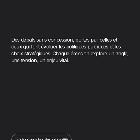
Des débats sans concession, portés par celles et
ceux qui font évoluer les politiques publiques et les
choix stratégiques. Chaque émission explore un angle,
une tension, un enjeu vital.