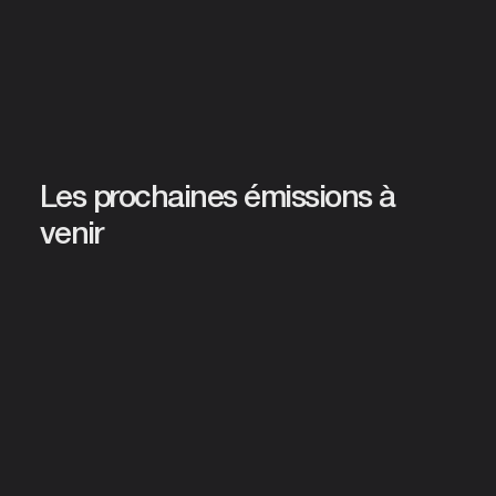
Les prochaines émissions à
venir