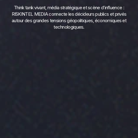
Think tank vivant, média stratégique et scène d’influence :
RISKINTEL MEDIA connecte les décideurs publics et privés
autour des grandes tensions géopolitiques, économiques et
technologiques.