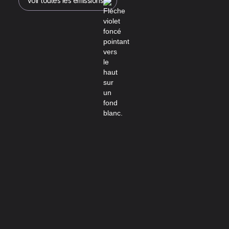
Voir toutes les émissions