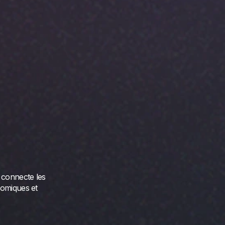
 connecte les
nomiques et