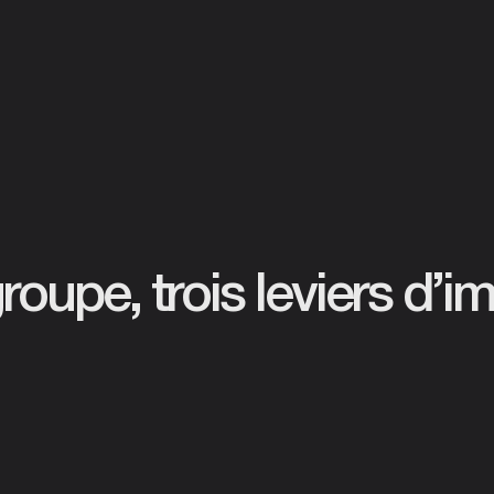
roupe, trois leviers d’i