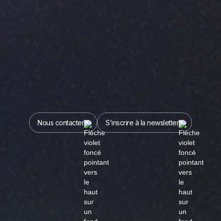
Nous contacter
S’inscrire à la newsletter