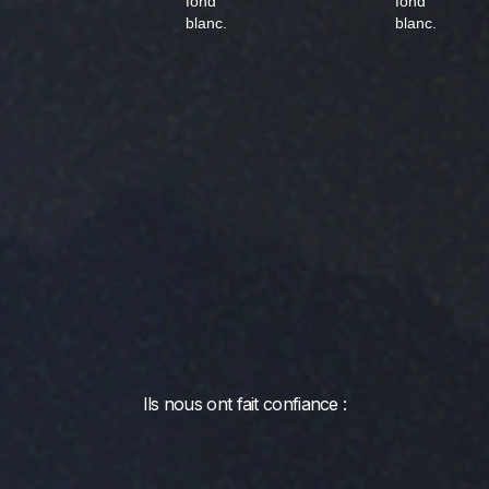
Ils nous ont fait confiance :