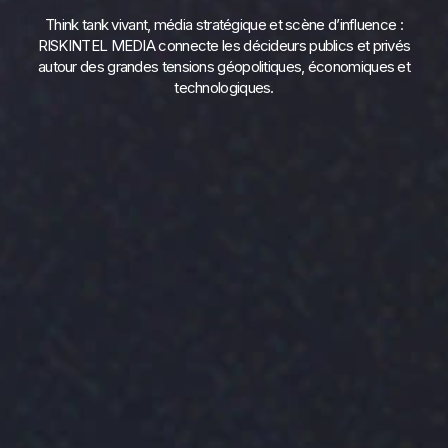
Think tank vivant, média stratégique et scène d’influence :
RISKINTEL MEDIA connecte les décideurs publics et privés
autour des grandes tensions géopolitiques, économiques et
technologiques.