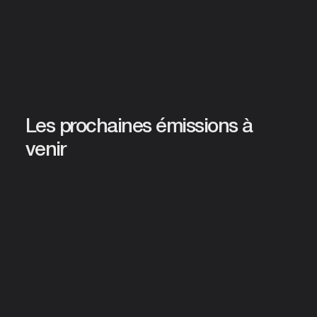
Les prochaines émissions à
venir