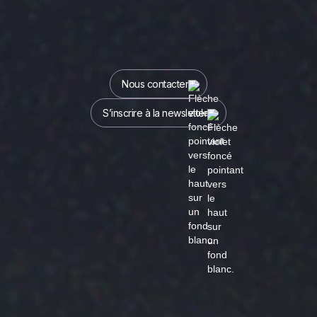
Nous contacter
S’inscrire à la newsletter