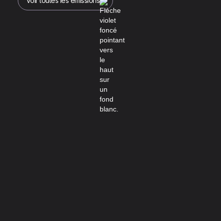
Voir toutes les émissions