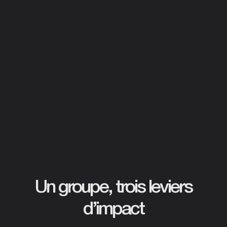
Un groupe, trois leviers
d’impact