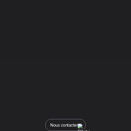
Nous contacter