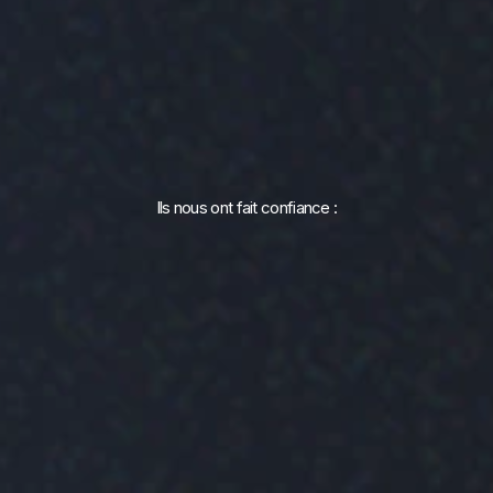
Ils nous ont fait confiance :