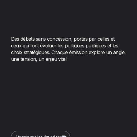
Des débats sans concession, portés par celles et
ceux qui font évoluer les politiques publiques et les
choix stratégiques. Chaque émission explore un angle,
une tension, un enjeu vital.